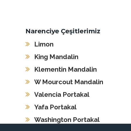
Narenciye Çeşitlerimiz
Limon
King Mandalin
Klementin Mandalin
W Mourcout Mandalin
Valencia Portakal
Yafa Portakal
Washington Portakal